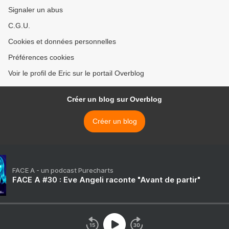
Signaler un abus
C.G.U.
Cookies et données personnelles
Préférences cookies
Voir le profil de Eric sur le portail Overblog
Créer un blog sur Overblog
Créer un blog
FACE A - un podcast Purecharts
FACE A #30 : Eve Angeli raconte "Avant de partir"