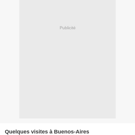
Publicité
Quelques visites à Buenos-Aires