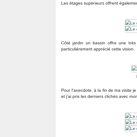
Les étages supérieurs offrent égalemen
Côté jardin un bassin offre une très
particulièrement apprécié cette vision.
Pour l'anecdote, à la fin de ma visite 
et j'ai pris les derniers clichés avec 