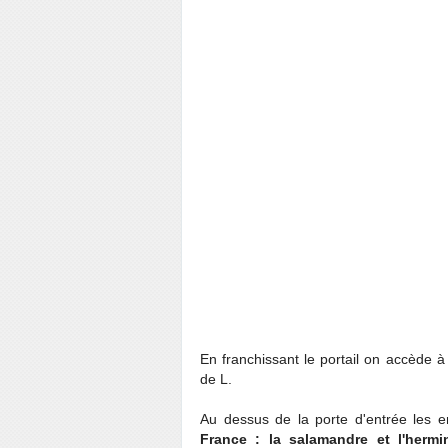
En franchissant le portail on accède 
de L.
Au dessus de la porte d'entrée les
France : la salamandre et l'hermi