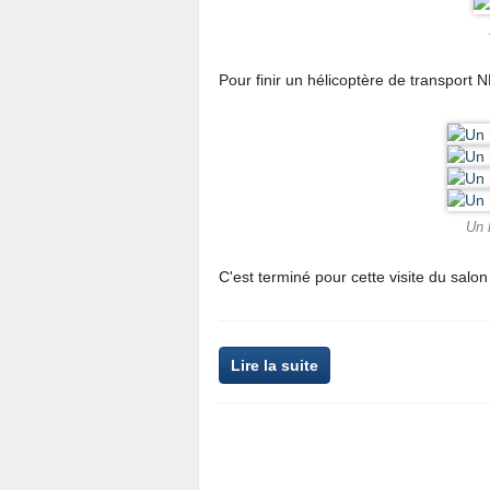
Pour finir un hélicoptère de transport
Un 
C'est terminé pour cette visite du salon
Lire la suite