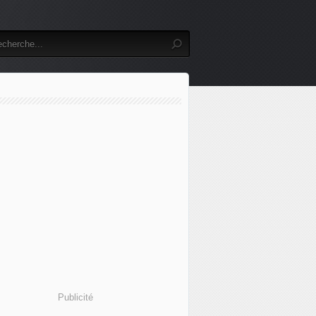
Publicité